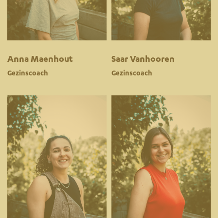
Anna Maenhout
Saar Vanhooren
Gezinscoach
Gezinscoach