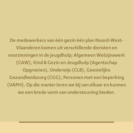
De medewerkers van één gezin één plan Noord-West-
Vlaanderen komen uit verschillende diensten en
voorzieningen in de jeugdhulp; Algemeen Welzijnswerk
(CAW), Kind & Gezin en Jeugdhulp (Agentschap
Opgroeien), Onderwijs (CLB), Geestelijke
Gezondheidszorg (CGG), Personen met een beperking
(VAPH). Op die manier leren we bij van elkaar en kunnen
we een brede vorm van ondersteuning bieden.