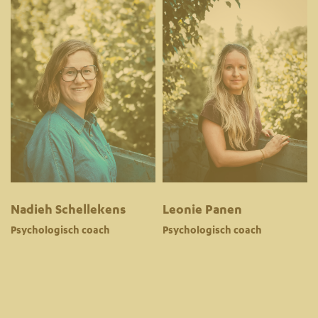
Nadieh Schellekens
Leonie Panen
Psychologisch coach
Psychologisch coach