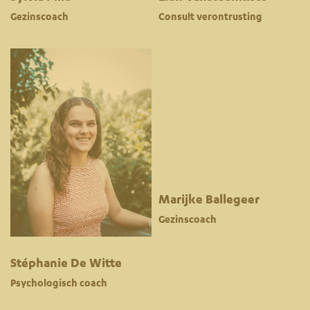
Gezinscoach
Consult verontrusting
Marijke Ballegeer
Gezinscoach
Stéphanie De Witte
Psychologisch coach