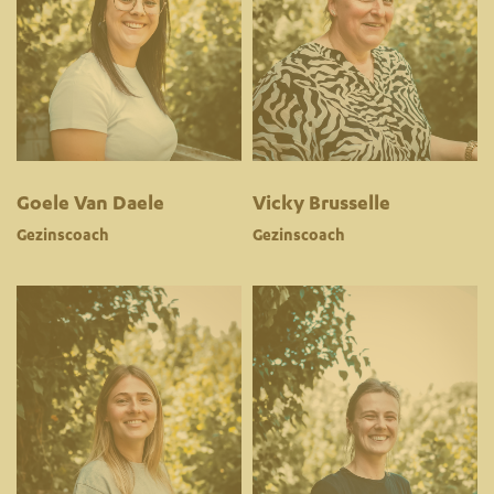
Goele Van Daele
Vicky Brusselle
Gezinscoach
Gezinscoach