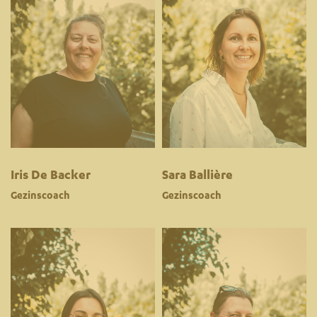
Iris De Backer
Sara Ballière
Gezinscoach
Gezinscoach